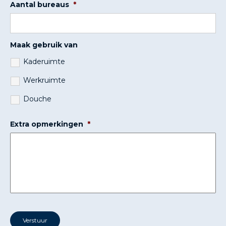
Aantal bureaus
*
Maak gebruik van
Kaderuimte
Werkruimte
Douche
Extra opmerkingen
*
Verstuur