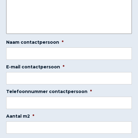
Naam contactpersoon
*
E-mail contactpersoon
*
Telefoonnummer contactpersoon
*
Aantal m2
*