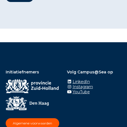
Initiatiefnemers
Volg Campus@Sea op
LinkedIn
Instagram
YouTube
Algemene voorwaarden