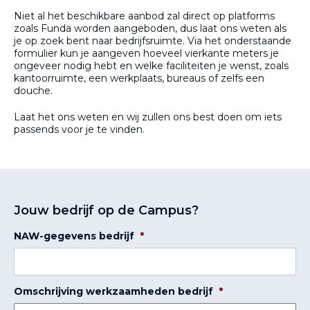
Niet al het beschikbare aanbod zal direct op platforms
zoals Funda worden aangeboden, dus laat ons weten als
je op zoek bent naar bedrijfsruimte. Via het onderstaande
formulier kun je aangeven hoeveel vierkante meters je
ongeveer nodig hebt en welke faciliteiten je wenst, zoals
kantoorruimte, een werkplaats, bureaus of zelfs een
douche.
Laat het ons weten en wij zullen ons best doen om iets
passends voor je te vinden.
Jouw bedrijf op de Campus?
NAW-gegevens bedrijf
*
Omschrijving werkzaamheden bedrijf
*