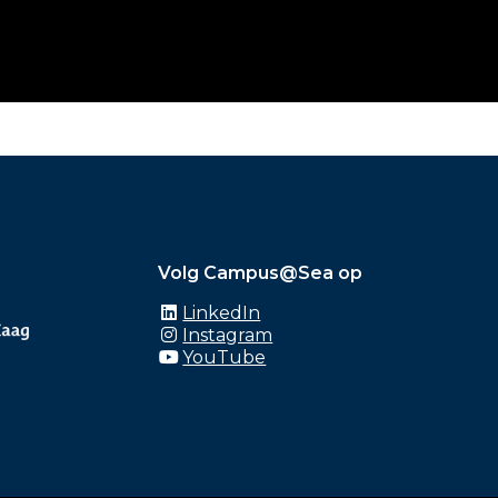
Volg Campus@Sea op
LinkedIn
Instagram
YouTube