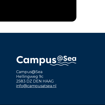
Campus@Sea
Hellingweg 9c
2583 DZ DEN HAAG
info@campusatsea.nl